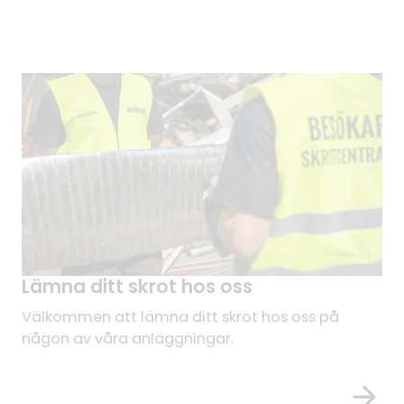
Lämna ditt skrot hos oss
Välkommen att lämna ditt skrot hos oss på
någon av våra anläggningar.