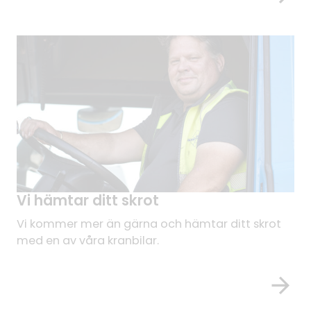
Vi hämtar ditt skrot
Vi kommer mer än gärna och hämtar ditt skrot
med en av våra kranbilar.