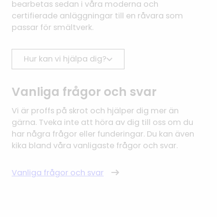
bearbetas sedan i våra moderna och
certifierade anläggningar till en råvara som
passar för smältverk.
Hur kan vi hjälpa dig?
Vanliga frågor och svar
Vi är proffs på skrot och hjälper dig mer än
gärna. Tveka inte att höra av dig till oss om du
har några frågor eller funderingar. Du kan även
kika bland våra vanligaste frågor och svar.
Vanliga frågor och svar