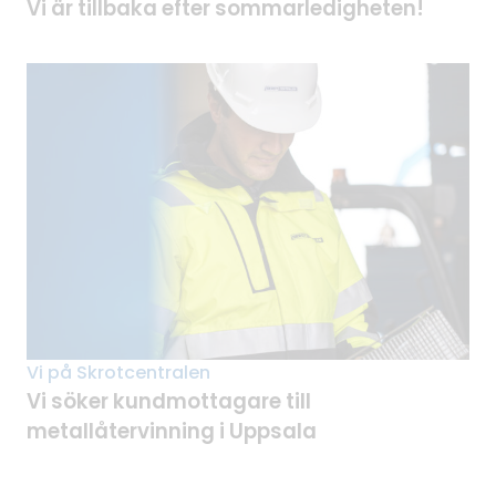
Vi är tillbaka efter sommarledigheten!
Vi på Skrotcentralen
Vi söker kundmottagare till
metallåtervinning i Uppsala