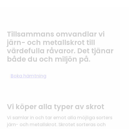
Tillsammans omvandlar vi
järn- och metallskrot till
värdefulla råvaror. Det tjänar
både du och miljön på.
Boka hämtning
Vi köper alla typer av skrot
Vi samlar in och tar emot alla möjliga sorters
järn- och metallskrot. Skrotet sorteras och