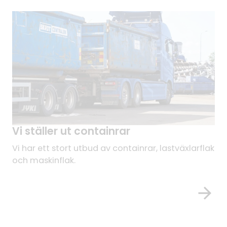
Vi ställer ut containrar
Vi har ett stort utbud av containrar, lastväxlarflak
och maskinflak.