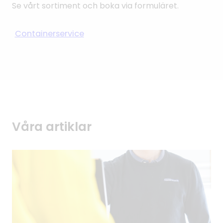
Se vårt sortiment och boka via formuläret.
Containerservice
Våra artiklar