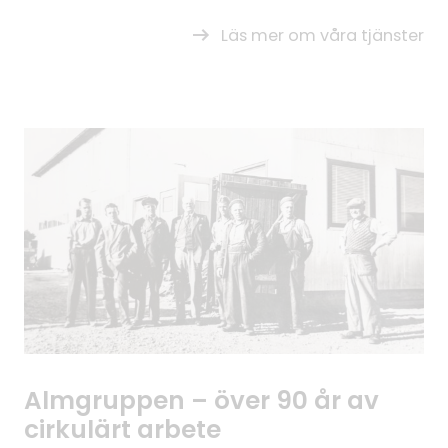
Läs mer om våra tjänster
Almgruppen – över 90 år av
cirkulärt arbete