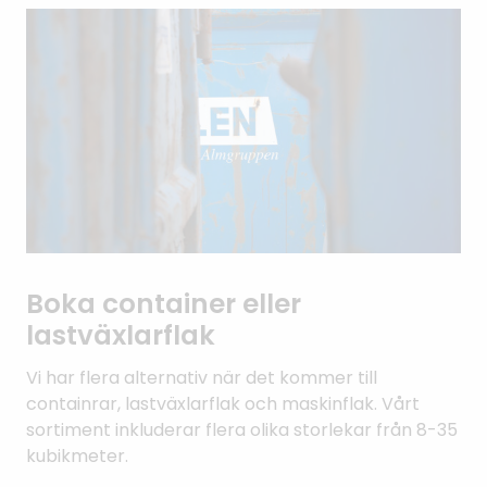
Boka container eller
lastväxlarflak
Vi har flera alternativ när det kommer till
containrar, lastväxlarflak och maskinflak. Vårt
sortiment inkluderar flera olika storlekar från 8-35
kubikmeter.