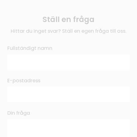
Ställ en fråga
Hittar du inget svar? Ställ en egen fråga till oss.
Fullständigt namn
E-postadress
Din fråga