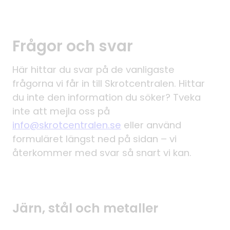
Frågor och svar
Här hittar du svar på de vanligaste
frågorna vi får in till Skrotcentralen. Hittar
du inte den information du söker? Tveka
inte att mejla oss på
info@skrotcentralen.se
eller använd
formuläret längst ned på sidan – vi
återkommer med svar så snart vi kan.
Järn, stål och metaller