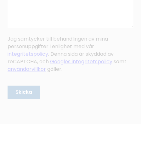
Jag samtycker till behandlingen av mina
personuppgifter i enlighet med vår
integritetspolicy
. Denna sida är skyddad av
reCAPTCHA, och
Googles integritetspolicy
samt
användarvillkor
gäller.