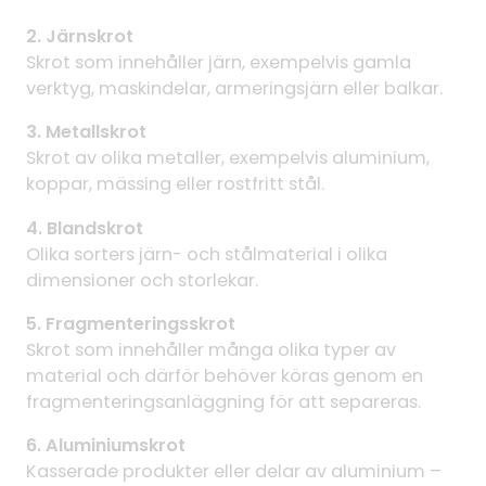
2. Järnskrot
Skrot som innehåller järn, exempelvis gamla
verktyg, maskindelar, armeringsjärn eller balkar.
3. Metallskrot
Skrot av olika metaller, exempelvis aluminium,
koppar, mässing eller rostfritt stål.
4. Blandskrot
Olika sorters järn- och stålmaterial i olika
dimensioner och storlekar.
5. Fragmenteringsskrot
Skrot som innehåller många olika typer av
material och därför behöver köras genom en
fragmenteringsanläggning för att separeras.
6. Aluminiumskrot
Kasserade produkter eller delar av aluminium –