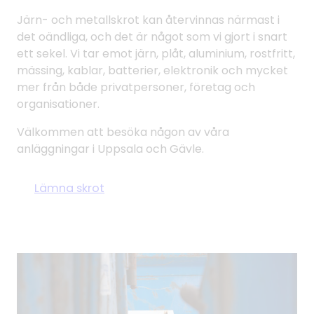
Järn- och metallskrot kan återvinnas närmast i
det oändliga, och det är något som vi gjort i snart
ett sekel. Vi tar emot järn, plåt, aluminium, rostfritt,
mässing, kablar, batterier, elektronik och mycket
mer från både privatpersoner, företag och
organisationer.
Välkommen att besöka någon av våra
anläggningar i Uppsala och Gävle.
Lämna skrot