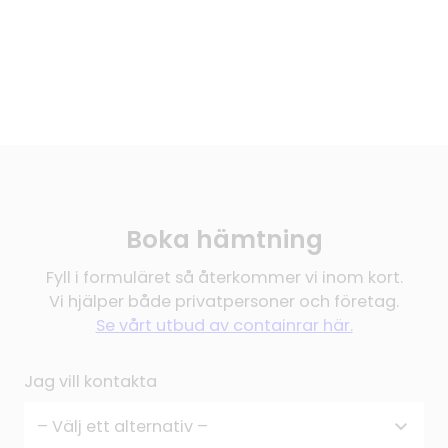
Boka hämtning
Fyll i formuläret så återkommer vi inom kort.
Vi hjälper både privatpersoner och företag.
Se vårt utbud av containrar här.
Jag vill kontakta