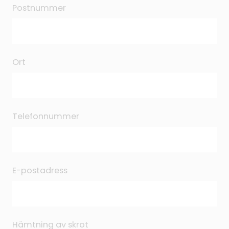
Postnummer
Ort
Telefonnummer
E-postadress
Hämtning av skrot