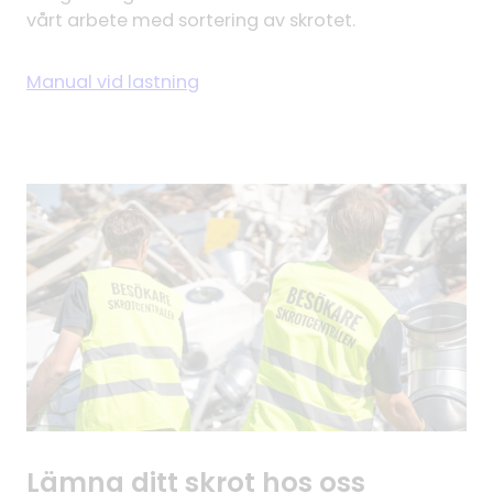
vårt arbete med sortering av skrotet.
Manual vid lastning
Lämna ditt skrot hos oss