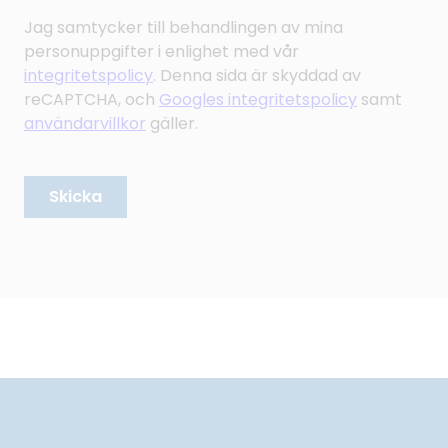
Jag samtycker till behandlingen av mina
personuppgifter i enlighet med vår
integritetspolicy
. Denna sida är skyddad av
reCAPTCHA, och
Googles integritetspolicy
samt
användarvillkor
gäller.