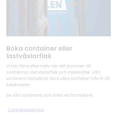
Boka container eller
lastväxlarflak
Vi har flera alternativ när det kommer till
containrar, lastväxlarflak och maskinflak. Vårt
sortiment inkluderar flera olika storlekar från 8-35
kubikmeter.
Se vårt sortiment och boka via formuläret.
Containerservice