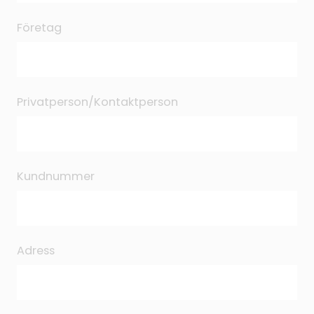
Företag
Privatperson/Kontaktperson
Kundnummer
Adress